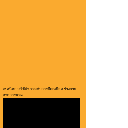
เทคนิคการใช้ผ้า ร่วมกับการยืดเหยียด ร่างกาย
จากการนวด