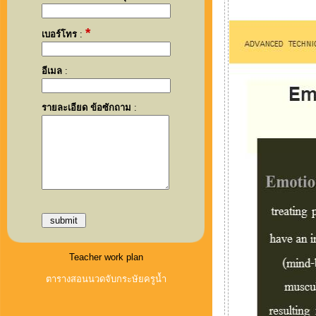
*
เบอร์โทร
:
อีเมล
:
รายละเอียด ข้อซักถาม
:
Teacher work plan
ตารางสอนนวดจับกระษัยครูน้ำ