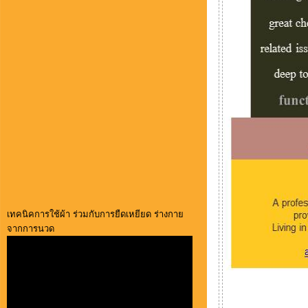
เทคนิคการใช้ผ้า ร่วมกับการยืดเหยียด ร่างกาย
จากการนวด