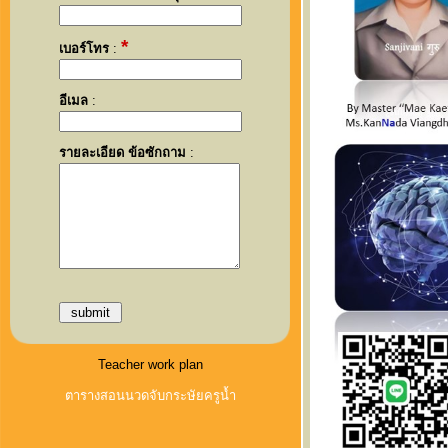
*
เบอร์โทร
:
อีเมล
:
รายละเอียด ข้อซักถาม
:
Teacher work plan
ตารางสอนนวดจับกระษัยครูน้ำ