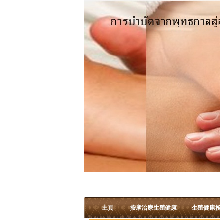
主頁
按摩治療生殖健康
生殖健康