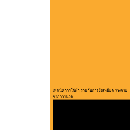
เทคนิคการใช้ผ้า ร่วมกับการยืดเหยียด ร่างกาย
จากการนวด