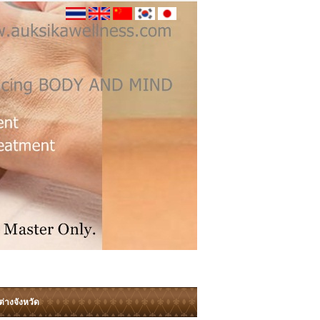
ต่างจังหวัด