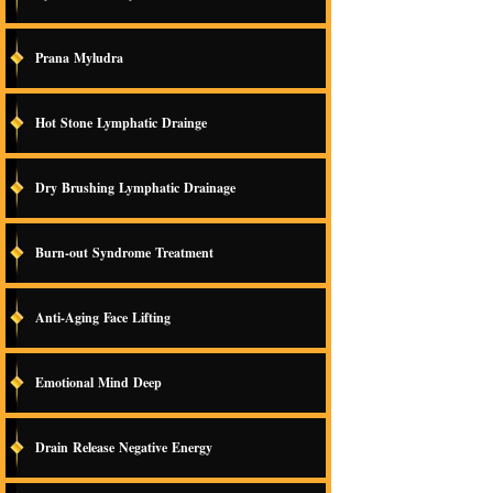
Prana Myludra
Hot Stone Lymphatic Drainge
Dry Brushing Lymphatic Drainage
Burn-out Syndrome Treatment
Anti-Aging Face Lifting
Emotional Mind Deep
Drain Release Negative Energy