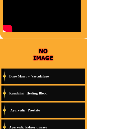
Bone Marrow Vasculature
Kundalini Healing Blood
Ayurvedic Prostate
Ayurvedic kidney disease