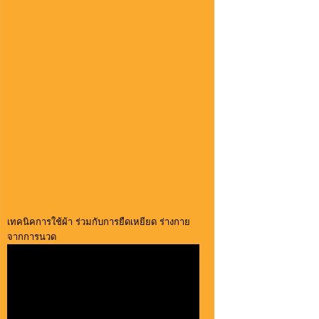
เทคนิคการใช้ผ้า ร่วมกับการยืดเหยียด ร่างกาย
จากการนวด