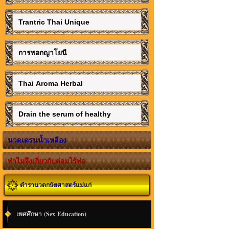
Trantric Thai Unique
การพอกญาโยนี
Thai Aroma Herbal
Drain the serum of healthy
นวดเดรนน้ำเหลือง
ทำไมจึงเกี่ยวกับต่อมไร้ท่อ
ตำรานวดกษัยศาสตร์แม่แก่
เพศศึกษา (Sex Education)