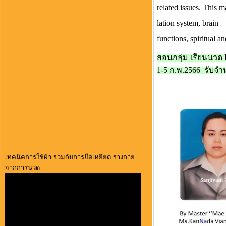
related issues. This 
lation system, brain
functions, spiritual a
สอนกลุ่ม เรียนนวด E
1-5 ก.พ.2566 รับจ
เทคนิคการใช้ผ้า ร่วมกับการยืดเหยียด ร่างกาย
จากการนวด