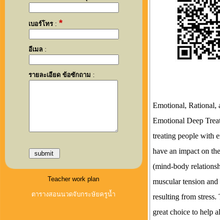
*
เบอร์โทร
:
อีเมล
:
รายละเอียด ข้อซักถาม
:
Emotional, Rational,
Emotional Deep Treat
treating people with e
have an impact on the
(mind-body relationsh
Teacher work plan
muscular tension and
ตารางสอนนวดจับกระษัยครูน้ำ
resulting from stress.
great choice to help 