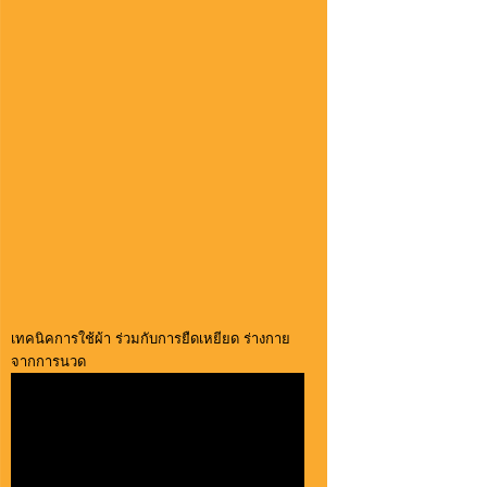
เทคนิคการใช้ผ้า ร่วมกับการยืดเหยียด ร่างกาย
จากการนวด