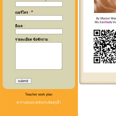
*
เบอร์โทร
:
อีเมล
:
รายละเอียด ข้อซักถาม
:
Teacher work plan
ตารางสอนนวดจับกระษัยครูน้ำ