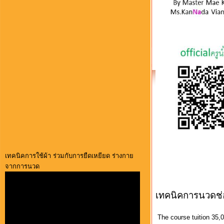
เทคนิคการใช้ผ้า ร่วมกับการยืดเหยียด ร่างกาย
จากการนวด
เทคนิคการนวดช่
The course tuition 35