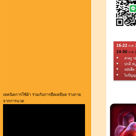
เทคนิคการใช้ผ้า ร่วมกับการยืดเหยียด ร่างกาย
จากการนวด