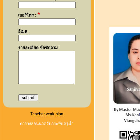
*
เบอร์โทร
:
อีเมล
:
รายละเอียด ข้อซักถาม
:
Teacher work plan
ตารางสอนนวดจับกระษัยครูน้ำ