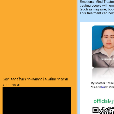
Emotional Mind Treatme
treating people with em
(such as migraine, body
This treatment can hel
เทคนิคการใช้ผ้า ร่วมกับการยืดเหยียด ร่างกาย
จากการนวด