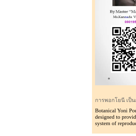
การพอกโยนี เป็น
Botanical Yoni Pou
designed to provid
system of reprodu