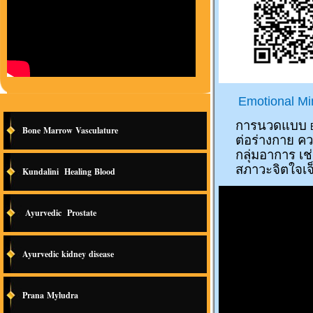
Emotional Mi
การนวดแบบ
Bone Marrow Vasculature
ต่อร่างกาย ค
กลุ่มอาการ เช
สภาวะจิตใจเจ
Kundalini Healing Blood
Ayurvedic Prostate
Ayurvedic kidney disease
Prana Myludra