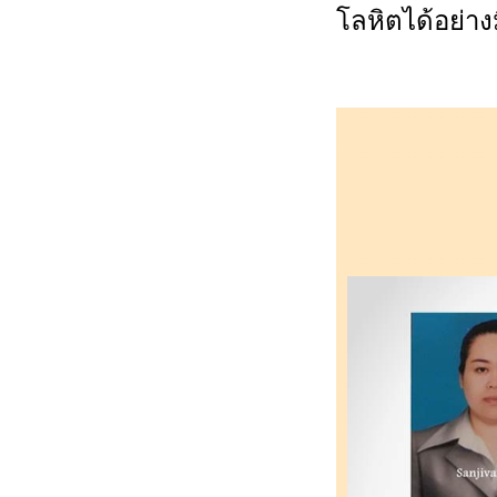
โลหิตได้อย่าง